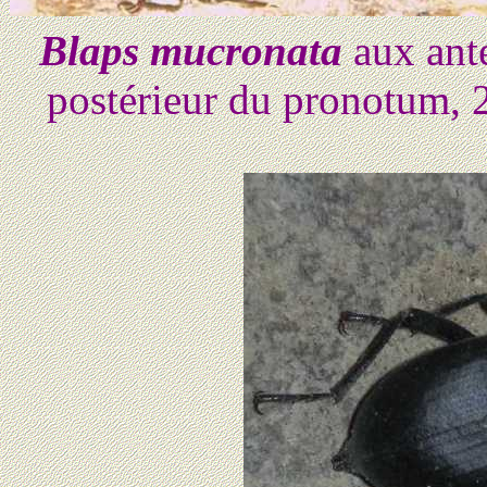
Blaps mucronata
aux ante
postérieur du pronotum, 