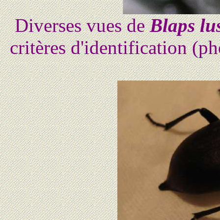
Diverses vues de
Blaps lu
critères d'identification (