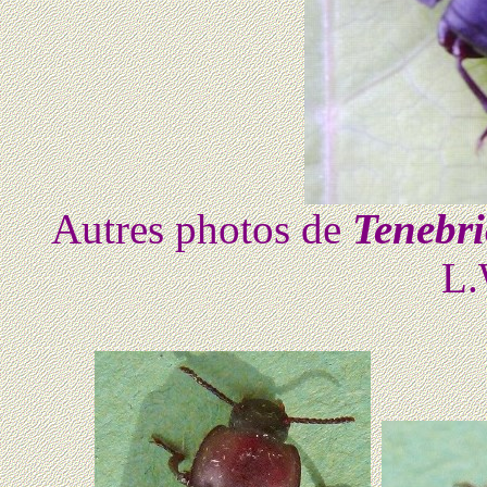
Autres photos de
Tenebri
L.