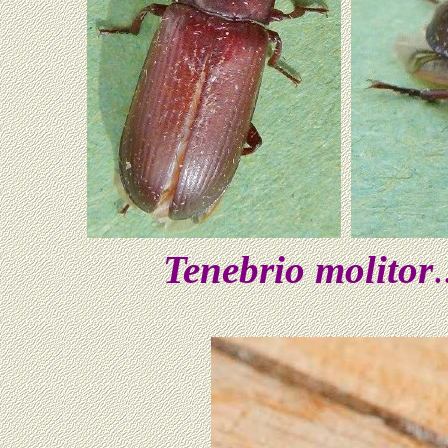
Tenebrio molitor