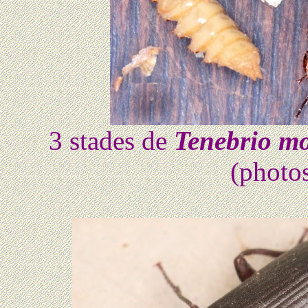
3 stades de
Tenebrio mo
(photo