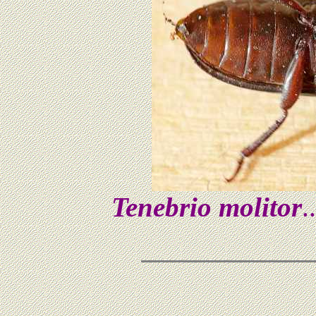
Tenebrio molitor
.