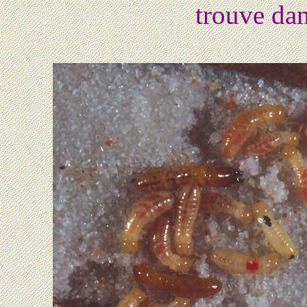
trouve dan