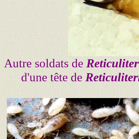
Autre soldats de
Reticulite
d'une tête de
Reticulite