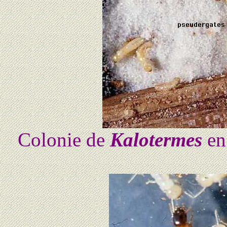
Colonie de
Kalotermes
en