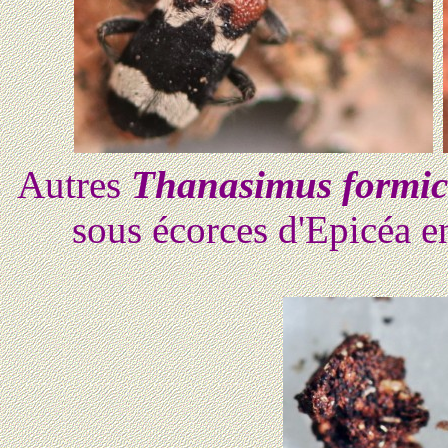
Autres
Thanasimus formic
sous écorces d'Epicéa e