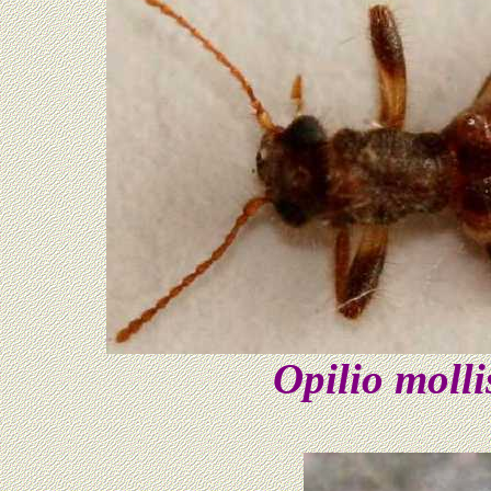
Opilio molli