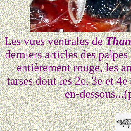
Les vues ventrales de
Than
derniers articles des palpes 
entièrement rouge, les an
tarses dont les 2e, 3e et 4e
en-dessous...