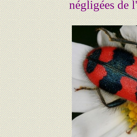
négligées de 