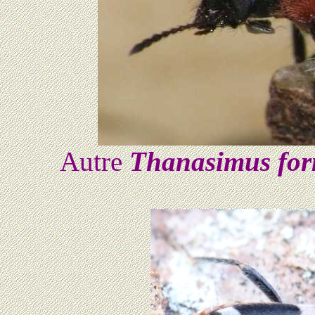
Autre
Thanasimus for